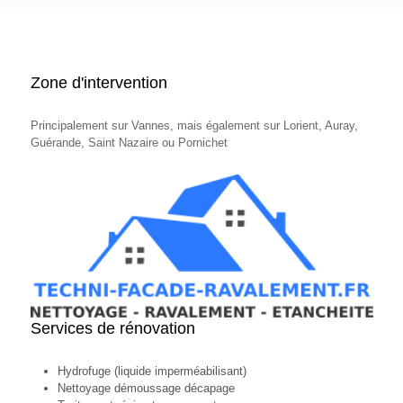
Zone d'intervention
Principalement sur Vannes, mais également sur Lorient, Auray,
Guérande, Saint Nazaire ou Pornichet
Services de rénovation
Hydrofuge (liquide imperméabilisant)
Nettoyage démoussage décapage