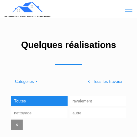
Quelques réalisations
Catégories
Tous les travaux
Toutes
ravalement
nettoyage
autre