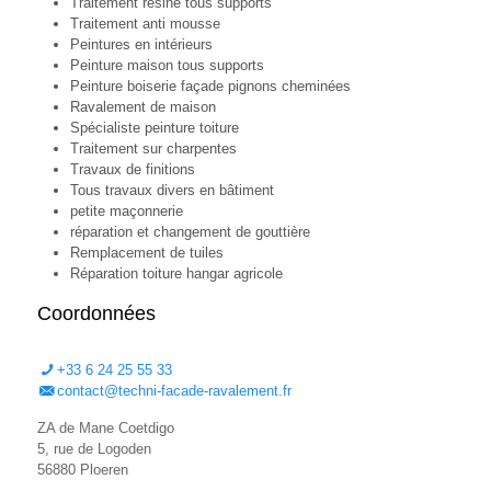
Traitement résine tous supports
Traitement anti mousse
Peintures en intérieurs
Peinture maison tous supports
Peinture boiserie façade pignons cheminées
Ravalement de maison
Spécialiste peinture toiture
Traitement sur charpentes
Travaux de finitions
Tous travaux divers en bâtiment
petite maçonnerie
réparation et changement de gouttière
Remplacement de tuiles
Réparation toiture hangar agricole
Coordonnées
+33 6 24 25 55 33
ZA de Mane Coetdigo
5, rue de Logoden
56880 Ploeren